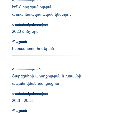
ԵՊՀ հոգեբանության
գիտահետազոտական կենտրոն
Ժամանակահատված
2023 մինչ օրս
Պաշտոն
հետազոտող-հոգեբան
Հաստատություն
Տարեցների առողջության և խնամքի
ապահովման ասոցացիա
Ժամանակահատված
2021
-
2022
Պաշտոն