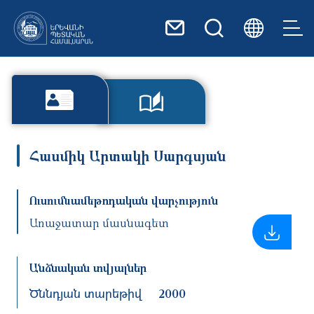
Skip to main content
Հասմիկ Արտակի Սարգսյան
Ուսումնամեթոդական վարչություն
Առաջատար մասնագետ
Անձնական տվյալներ
Ծննդյան տարեթիվ
2000