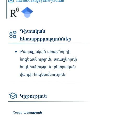
Գիտական
հետաքրքրություններ
Քաղաքական առաջնորդի
հոգեբանություն, առաջնորդի
հոգեբանություն. ընտրական
վարքի հոգեբանություն
Կրթություն
Հաստատություն