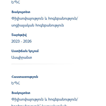
ԵՊՀ
Ֆակուլտետ
Փիլիսոփայություն և հոգեբանություն/
սոցիալական հոգեբանություն
Տարեթիվ
2023
-
2026
Աստիճան/կոչում
Ասպիրանտ
Հաստատություն
ԵՊՀ
Ֆակուլտետ
Փիլիսոփայություն և հոգեբանություն/
հոգեբանություն՝ կառավարման