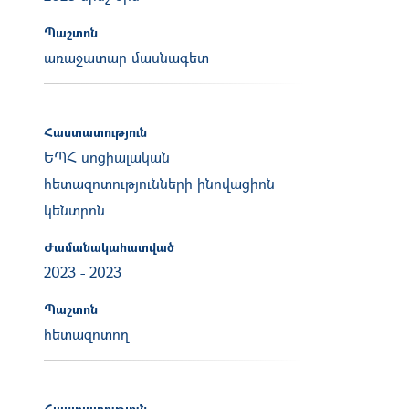
Պաշտոն
առաջատար մասնագետ
Հաստատություն
ԵՊՀ սոցիալական
հետազոտությունների ինովացիոն
կենտրոն
Ժամանակահատված
2023
-
2023
Պաշտոն
հետազոտող
Հաստատություն