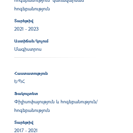
հոգեբանություն
Տարեթիվ
2021
-
2023
Աստիճան/կոչում
Մագիստրոս
Հաստատություն
ԵՊՀ
Ֆակուլտետ
Փիլիսոփայություն և հոգեբանություն/
հոգեբանություն
Տարեթիվ
2017
-
2021