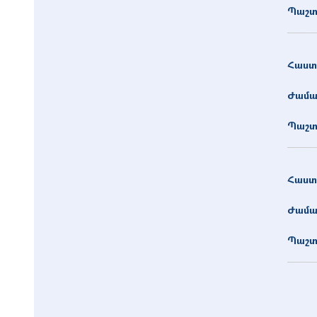
Պաշտ
Հաստ
Ժամա
Պաշտ
Հաստ
Ժամա
Պաշտ