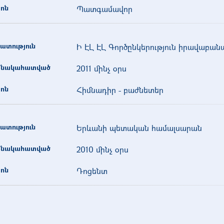
ոն
Պատգամավոր
ատություն
Ի ԷԼ ԷԼ Գործընկերություն իրավաբա
նակահատված
2011 մինչ օրս
ոն
Հիմնադիր - բաժնետեր
ատություն
Երևանի պետական համալսարան
նակահատված
2010 մինչ օրս
ոն
Դոցենտ