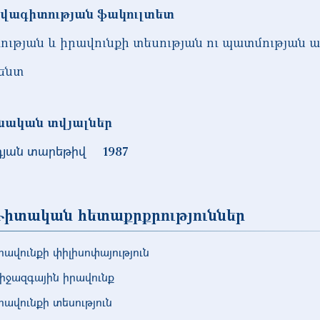
վագիտության ֆակուլտետ
ության և իրավունքի տեսության ու պատմության 
ենտ
նական տվյալներ
դյան տարեթիվ
1987
իտական հետաքրքրություններ
րավունքի փիլիսոփայություն
իջազգային իրավունք
րավունքի տեսություն