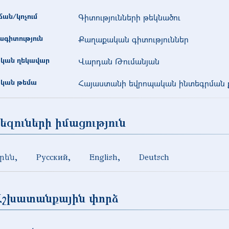
ան/կոչում
Գիտությունների թեկնածու
գիտություն
Քաղաքական գիտություններ
կան ղեկավար
Վարդան Թումանյան
կան թեմա
Հայաստանի եվրոպական ինտեգրման 
եզուների իմացություն
րեն
Русский
English
Deutsch
Աշխատանքային փորձ