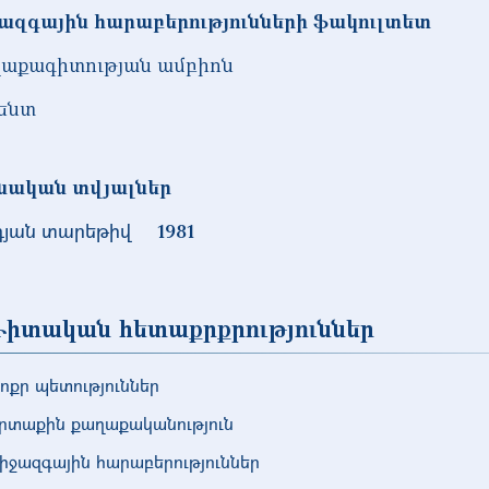
ազգային հարաբերությունների ֆակուլտետ
աքագիտության ամբիոն
ենտ
նական տվյալներ
դյան տարեթիվ
1981
իտական հետաքրքրություններ
ոքր պետություններ
րտաքին քաղաքականություն
իջազգային հարաբերություններ