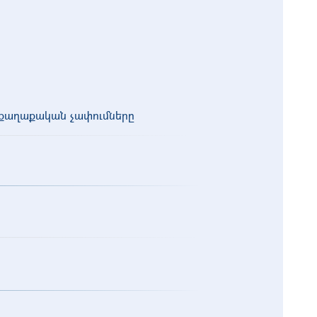
քաղաքական չափումները