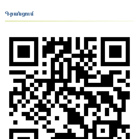
Գրանցում