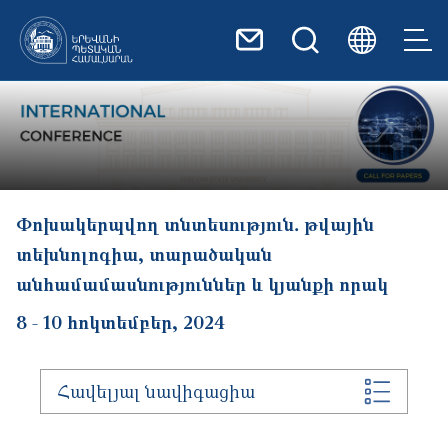
Skip to main content
Փոխակերպվող տնտեսություն․ թվային
տեխնոլոգիա, տարածական
անհամամասնություններ և կյանքի որակ
8
-
10 հոկտեմբեր, 2024
Հավելյալ նավիգացիա