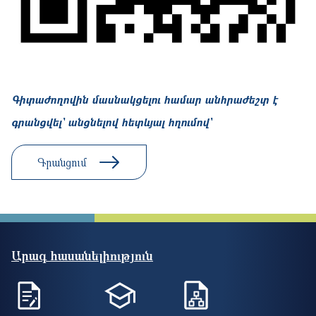
Գիտաժողովին մասնակցելու համար անհրաժեշտ է
գրանցվել՝ անցնելով հետևյալ հղումով՝
Գրանցում
Արագ հասանելիություն