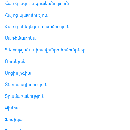
Հայոց լեզու և գրականություն
Հայոց պատմություն
Հայոց եկեղեցու պատմություն
Մաթեմատիկա
Պետության և իրավունքի հիմունքներ
Ռուսերեն
Սոցիոլոգիա
Տնտեսագիտություն
Տրամաբանություն
Քիմիա
Ֆիզիկա