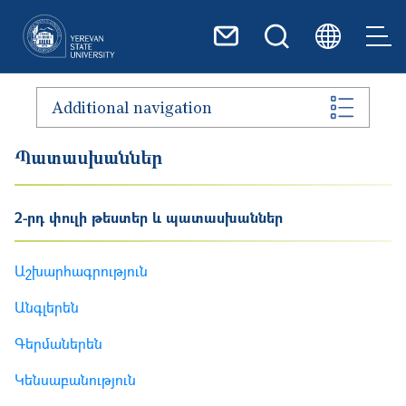
Skip to main content
Additional navigation
Պատասխաններ
2-րդ փուլի թեստեր և պատասխաններ
Աշխարհագրություն
Անգլերեն
Գերմաներեն
Կենսաբանություն