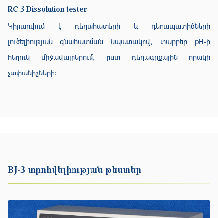
RC-3 Dissolution tester
Կիրառվում է դեղահատերի և դեղապատիճների
լուծելիության գնահատման նպատակով, տարբեր pH-ի
հեղուկ միջավայրերում, ըստ դեղագրքային որակի
չափանիշների:
BJ-3 տրոհվելիության թեստեր