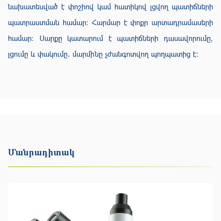
նախատեսված է փոշիով կամ հատիկով լցվող պատիճների
պատրաստման համար։ Հարմար է փոքր արտադրամասերի
համար։ Սարքը կատարում է պատիճների դասավորումը,
լցումը և փակումը․ մարմինը չժանգոտվող պողպատից է։
Մանրադիտակ