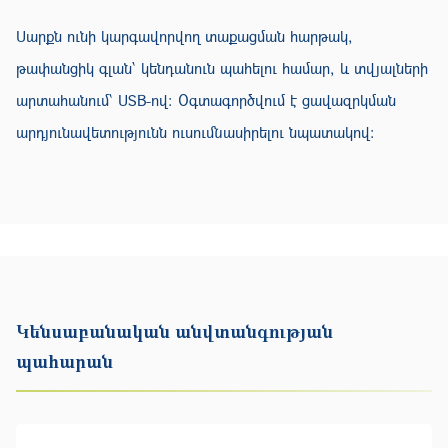
Սարքն ունի կարգավորվող տաքացման հարթակ,
թափանցիկ գլան՝ կենդանուն պահելու համար, և տվյալների
արտահանում՝ USB-ով։ Օգտագործվում է ցավազրկման
արդյունավետությունն ուսումնասիրելու նպատակով։
Կենսաբանական անվտանգության
պահարան