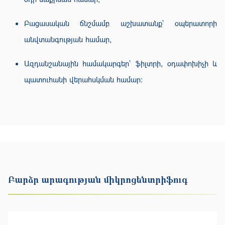
Բացասական ճնշմամբ աշխատանք՝ օպերատորի
անվտանգության համար,
Ազդանշանային համակարգեր՝ ֆիլտրի, օդափոխիչի և
պատուհանի վերահսկման համար։
Բարձր արագության միկրոցենտրիֆուգ