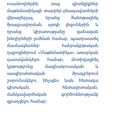
ուսանողներին տալ գիտելիքներ
մաթեմատիկայի տարբեր բնագավառների
վերաբերյալ, նրանց ծանոթացնել
ծրագրավորման արդի լեզուներին և
դրանց կիրառությանը զանազան
խնդիրների լուծման համար, պատրաստել
մասնագետներ հանրակրթական
դպրոցներում «Մաթեմատիկա» առարկան
դասավանդելու համար, մոտիվացնել
կրթությունը մագիստրոսական և
ասպիրանտական ծրագրերում
շարունակելու, ինչպես նաև հետագա
գիտական, հետազոտական,
մանկավարժական գործունեությամբ
զբաղվելու համար։