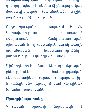
դիմորդը պետք է ունենա միջնակարգ կամ
մասնագիտական
(
նախնական, միջին,
բարձրագույն
)
կրթություն։
Ընդունելությունը
կատարվում է ՀՀ
Կառավարության հաստատած
«Հայաստանի Հանրապետության
պետական և ոչ պետական բարձրագույն
ուսումնական հաստատու­թյունների
ընդունելության կարգի» համաձայն:
Դիմորդները հանձնում են ընդունելության
քննություններ հանրակրթական
«Մաթեմատիկա»
(
գրավոր) (պարտադիր)
և «Անգլերեն» (գրավոր) կամ «Ֆիզիկա»
(գրավոր) առարկաների:
Ծրագրի նպատակը
Կրթական ծրագրի նպատակն է