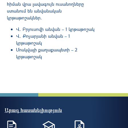
հիման վրա լավագույն ուսանողները
ստանում են անվանական
կրթաթոշակներ.
Վ. Բրյուսովի անվան – 1 կրթաթոշակ
Վ.
Քոչարյանի անվան
– 1
կրթաթոշակ
Մոսկվայի քաղաքապետի – 2
կրթաթոշակ
Արագ հասանելիություն