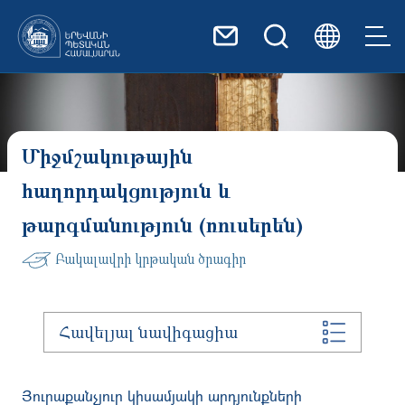
Skip to main content
Միջմշակութային
հաղորդակցություն և
թարգմանություն (ռուսերեն)
Բակալավրի կրթական ծրագիր
Հավելյալ նավիգացիա
Յուրաքանչյուր կիսամյակի արդյունքների