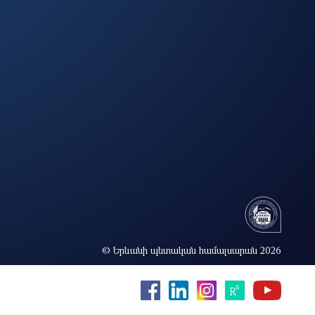
© Երևանի պետական համալսարան 2026