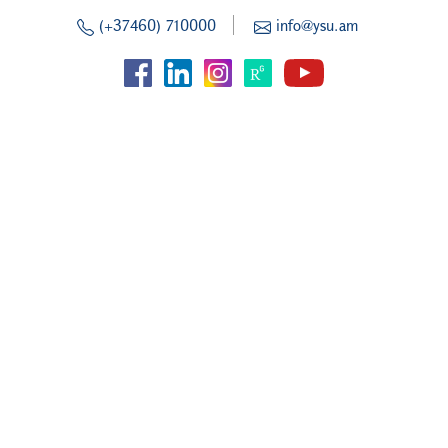
(+37460) 710000
info@ysu.am