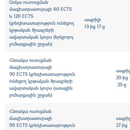
Առկա ուսոուցման
մագիստրատուրայի 60
ECTS
և 120 ECTS
ապրիլի
կրեդիտատարություն ունեցող
13-ից 17-ը
կրթական ծրագրերի
ավարտական կուրս
(երկրորդ
լուծարքային շրջան)
Հեռակա
ուսուցման
մագիստրատուրայի
ապրիլ
90
ECTS
կրեդիտատարություն
20-
ունեցող կրթական ծրագրերի
25-ը
ավարտական կուրս
(առաջին
լուծարքային շրջան)
Հեռակա
ուսուցման
մագիստրատուրայի
ապրիլ
90
ECTS
կրեդիտատարություն
27-ից