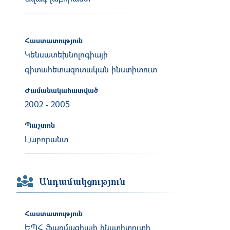
Հաստատություն
Կենսատեխնոլոգիայի
գիտահետազոտական ինստիտուտ
Ժամանակահատված
2002
-
2005
Պաշտոն
Լաբորանտ
Անդամակցություն
Հաստատություն
ԵՊՀ Ֆարմացիայի ինստիտուտի