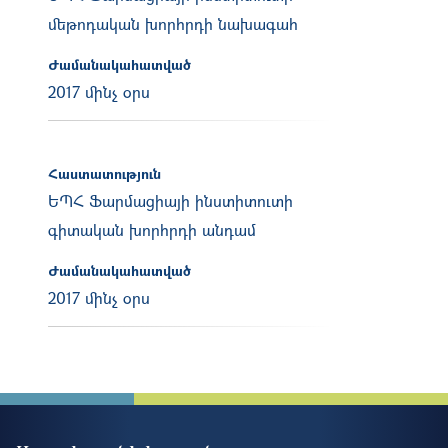
մեթոդական խորհրդի նախագահ
Ժամանակահատված
2017 մինչ օրս
Հաստատություն
ԵՊՀ Ֆարմացիայի ինստիտուտի
գիտական խորհրդի անդամ
Ժամանակահատված
2017 մինչ օրս