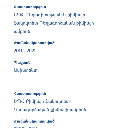
Հաստատություն
ԵՊՀ Դեղագիտության և քիմիայի
ֆակուլտետ Դեղագործական քիմիայի
ամբիոն
Ժամանակահատված
2011
-
2021
Պաշտոն
Ասիստենտ
Հաստատություն
ԵՊՀ Քիմիայի ֆակուլտետ
Դեղագործական քիմիայի ամբիոն
Ժամանակահատված