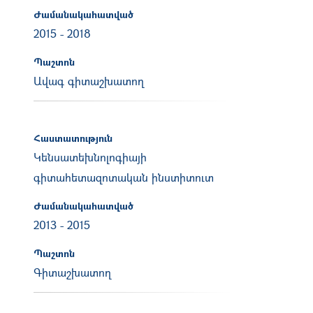
Ժամանակահատված
2015
-
2018
Պաշտոն
Ավագ գիտաշխատող
Հաստատություն
Կենսատեխնոլոգիայի
գիտահետազոտական ինստիտուտ
Ժամանակահատված
2013
-
2015
Պաշտոն
Գիտաշխատող