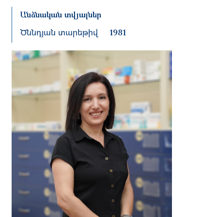
Անձնական տվյալներ
Ծննդյան տարեթիվ
1981