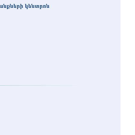
անքների կենտրոն