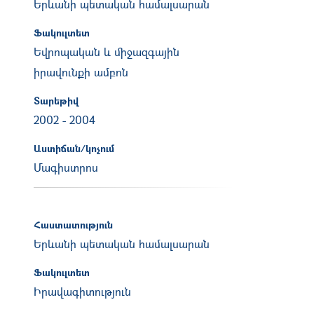
Երևանի պետական համալսարան
Ֆակուլտետ
Եվրոպական և միջազգային
իրավունքի ամբոն
Տարեթիվ
2002
-
2004
Աստիճան/կոչում
Մագիստրոս
Հաստատություն
Երևանի պետական համալսարան
Ֆակուլտետ
Իրավագիտություն