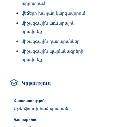
արբիտրաժ
վեճերի խաղաղ կարգավորում
միջազգային առևտրային
իրավունք
միջազգային դատարաններ
միջազգային պայմանագրերի
իրավունք
Կրթություն
Հաստատություն
Սթենֆորդի համալսարան
Ֆակուլտետ