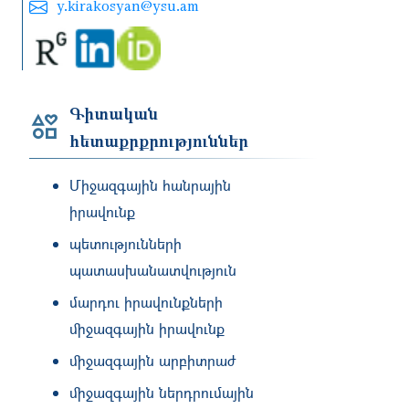
y.kirakosyan@ysu.am
Գիտական
հետաքրքրություններ
Միջազգային հանրային
իրավունք
պետությունների
պատասխանատվություն
մարդու իրավունքների
միջազգային իրավունք
միջազգային արբիտրաժ
միջազգային ներդրումային