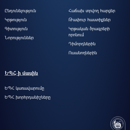
Ընդունելություն
Հաճախ տրվող հարցեր
Կրթություն
Թափուր հաստիքներ
Գիտություն
Կրթական ծրագրերի
որոնում
Նորություններ
Դիմորդներին
Ուսանողներին
ԵՊՀ-ի մասին
ԵՊՀ կառավարումը
ԵՊՀ խորհրդանիշները