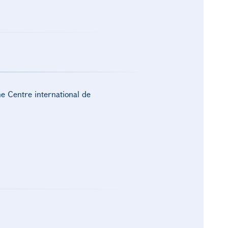
he Centre international de