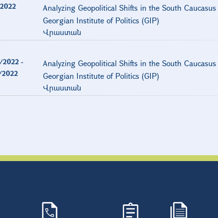
/2022
Analyzing Geopolitical Shifts in the South Caucasus 
Georgian Institute of Politics (GIP)
Վրաստան
/2022
-
Analyzing Geopolitical Shifts in the South Caucasus 
/2022
Georgian Institute of Politics (GIP)
Վրաստան