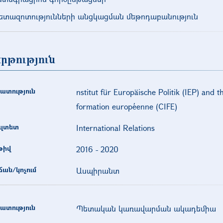
ետազոտությունների անցկացման մեթոդաբանություն
րթություն
ատություն
nstitut für Europäische Politik (IEP) and t
formation européenne (CIFE)
ւլտետ
International Relations
թիվ
2016
-
2020
ան/կոչում
Ասպիրանտ
ատություն
Պետական կառավարման ակադեմիա