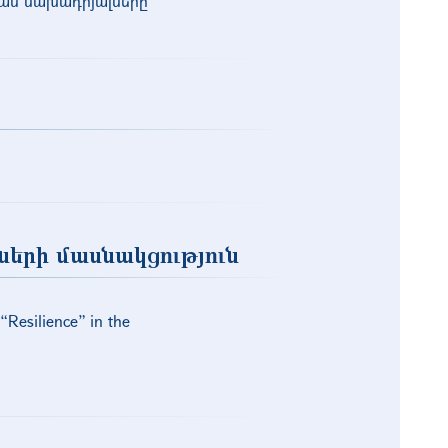
ան նախադրյալները
ների մասնակցություն
“Resilience” in the