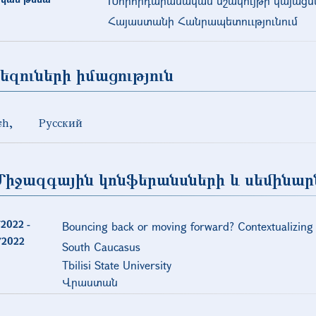
Խորհրդարանական մշակույթի կայացմ
Հայաստանի Հանրապետոււթյունում
եզուների իմացություն
sh
Русский
Միջազգային կոնֆերանսների և սեմինար
/2022
-
Bouncing back or moving forward? Contextualizing 
/2022
South Caucasus
Tbilisi State University
Վրաստան