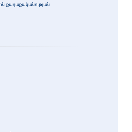
ին քաղաքականության