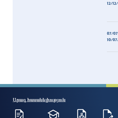
12/12
07/07
10/07
Արագ հասանելիություն