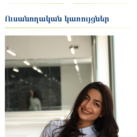
Ուսանողական կառույցներ