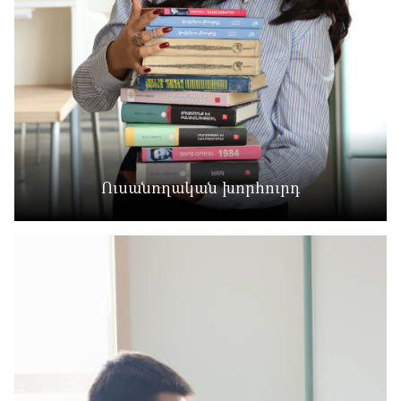
Ուսանողական խորհուրդ