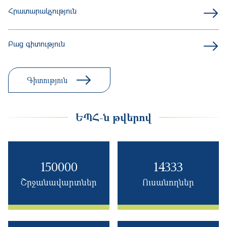
Բաց գիտություն
Գիտություն
ԵՊՀ-ն թվերով
150000
14333
Շրջանավարտներ
Ուսանողներ