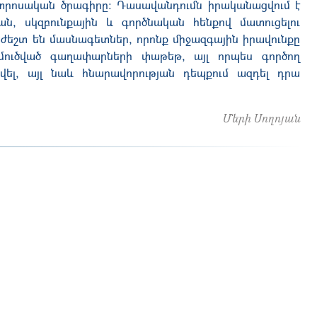
րոսական ծրագիրը։ Դասավանդումն իրականացվում է
ն, սկզբունքային և գործնական հենքով մատուցելու
ժեշտ են մասնագետներ,
որոնք
միջազգային իրավունքը
րմուծված գաղափարների փաթեթ, այլ որպես գործող
վել, այլ նաև հնարավորության դեպքում ազդել դրա
Մերի Սողոյան