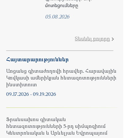
մոտեցումները
05.08.2026
Տեսնել բոլորը
Հայտարարություններ
Առցանց գիտաժողովի հրավեր. Հարավային
Կովկասի ամերիկյան հետազոտությունների
ինստիտուտ
09.17.2026
-
09.19.2026
Ֆրանսախոս գիտական
հետազոտությունների 5-րդ սիմպոզիում
Կենտրոնական և Արևելյան Եվրոպայում