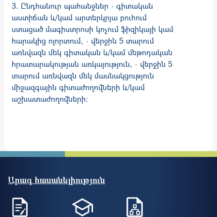
3. Ընդհանուր պահանջներ · գիտական
աստիճան և/կամ արտերկրյա բուհում
ստացած մագիստրոսի կոչում ֆիզիկայի կամ
հարակից ոլորտում, · վերջին 5 տարում
առնվազն մեկ գիտական և/կամ մեթոդական
հրատարակության առկայություն, · վերջին 5
տարում առնվազն մեկ մասնակցություն
միջազգային գիտաժողովների և/կամ
աշխատաժողովների:
Արագ հասանելիություն