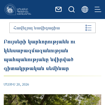
Skip to main content
Հավելյալ նավիգացիա
Բույսերի կարևորությանն ու
կենսաբազմազանության
պահպանությանը նվիրված
գիտակրթական սեմինար
ՄԱՅԻՍ 20, 2026