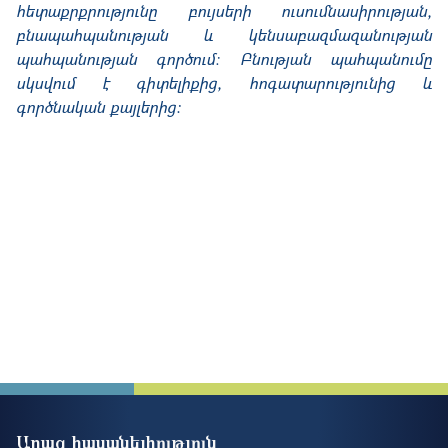
հետաքրքրությունը բույսերի ուսումնասիրության,
բնապահպանության և կենսաբազմազանության
պահպանության գործում։ Բնության պահպանումը
սկսվում է գիտելիքից, հոգատարությունից և
գործնական քայլերից:
Արագ հասանելիություն