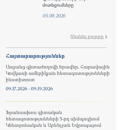
մոտեցումները
05.08.2026
Տեսնել բոլորը
Հայտարարություններ
Առցանց գիտաժողովի հրավեր. Հարավային
Կովկասի ամերիկյան հետազոտությունների
ինստիտուտ
09.17.2026
-
09.19.2026
Ֆրանսախոս գիտական
հետազոտությունների 5-րդ սիմպոզիում
Կենտրոնական և Արևելյան Եվրոպայում