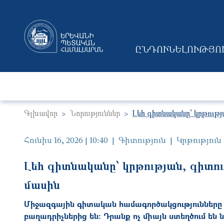
ԸՆԴՈՒՆԵԼՈՒԹՅՈ
MAIN NAVIGAT
Գլխավոր
Նորություններ
Լեհ գիտնականը՝ կրթությ
Հունիս 16, 2026 | 10:40
Գիտություն
Կրթություն
Լեհ գիտնականը՝ կրթության, գիտո
մասին
Միջազգային գիտական համագործակցությունները
բաղադրիչներից են։ Դրանք ոչ միայն ստեղծում են