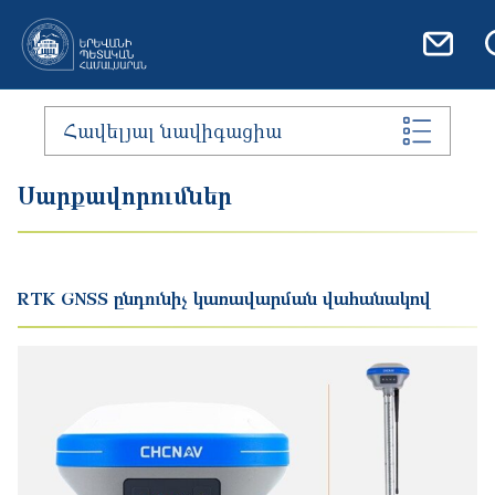
Skip to main content
Հավելյալ նավիգացիա
Սարքավորումներ
RTK GNSS ընդունիչ կառավարման վահանակով