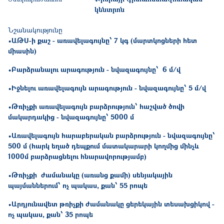
կենտրոն
Նշանակությունը
•ԱԹՍ-ի քաշ - առավելագույնը՝ 7 կգ (մարտկոցների հետ
միասին)
•Բարձրանալու արագություն - նվազագույնը՝ 6 մ/վ
•Իջնելու առավելագույն արագություն - նվազագույնը՝ 5 մ/վ
•Թռիչքի առավելագույն բարձրություն՝ հաշված ծովի
մակարդակից - նվազագույնը՝ 5000 մ
•Առավելագույն հարաբերական բարձրություն - նվազագույնը՝
500 մ (հարկ եղած դեպքում մատակարարի կողմից մինչև
1000մ բարձրացնելու հնարավորությամբ)
•Թռիչքի ժամանակը (առանց քամի) սենյակային
պայմաններում՝ ոչ պակաս, քան՝ 55 րոպե
•Արդյունավետ թռիչքի ժամանակը ցերեկային տեսախցիկով -
ոչ պակաս, քան՝ 35 րոպե