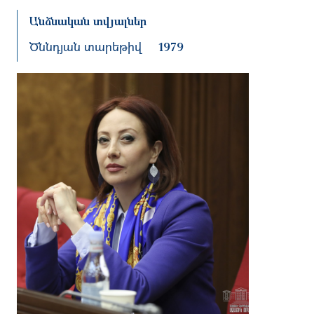
Անձնական տվյալներ
Ծննդյան տարեթիվ
1979