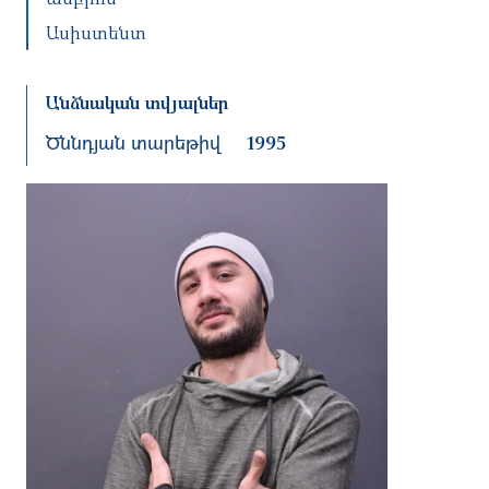
Ասիստենտ
Անձնական տվյալներ
Ծննդյան տարեթիվ
1995