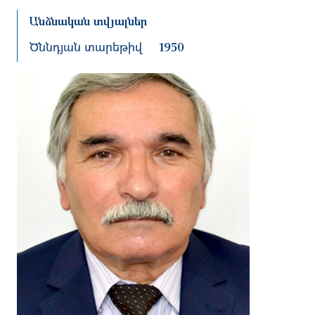
Անձնական տվյալներ
Ծննդյան տարեթիվ
1950