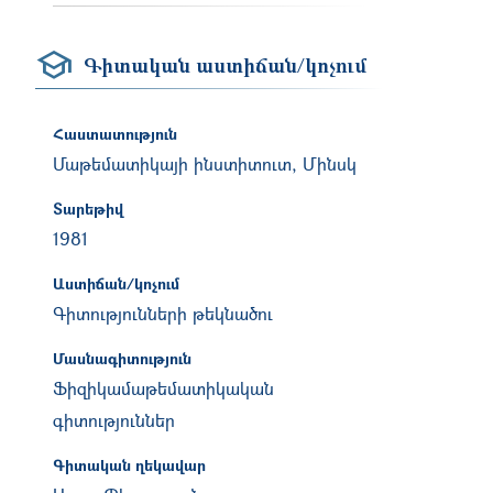
Գիտական աստիճան/կոչում
Հաստատություն
Մաթեմատիկայի ինստիտուտ, Մինսկ
Տարեթիվ
1981
Աստիճան/կոչում
Գիտությունների թեկնածու
Մասնագիտություն
Ֆիզիկամաթեմատիկական
գիտություններ
Գիտական ղեկավար