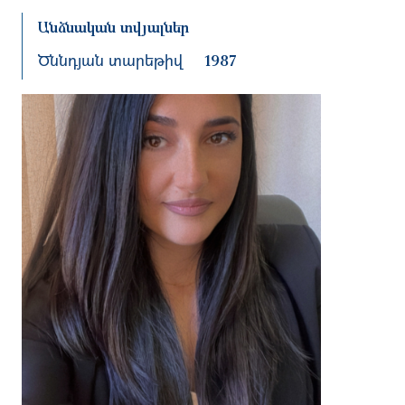
Անձնական տվյալներ
Ծննդյան տարեթիվ
1987