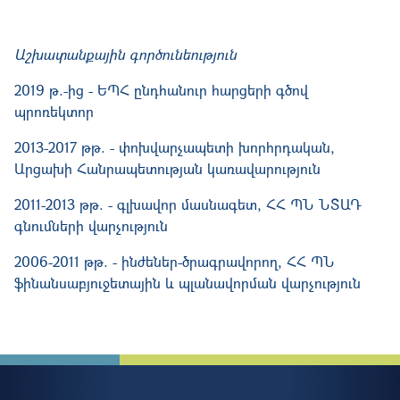
Աշխատանքային գործունեություն
2019 թ.-ից - ԵՊՀ ընդհանուր հարցերի գծով
պրոռեկտոր
2013-2017 թթ. - փոխվարչապետի խորհրդական,
Արցախի Հանրապետության կառավարություն
2011-2013 թթ. - գլխավոր մասնագետ, ՀՀ ՊՆ ՆՏԱԴ
գնումների վարչություն
2006-2011 թթ. - ինժեներ-ծրագրավորող, ՀՀ ՊՆ
ֆինանսաբյուջետային և պլանավորման վարչություն