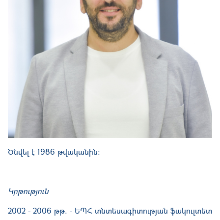
Ծնվել է 1986 թվականին:
Կրթություն
2002 - 2006 թթ. - ԵՊՀ տնտեսագիտության ֆակուլտետ