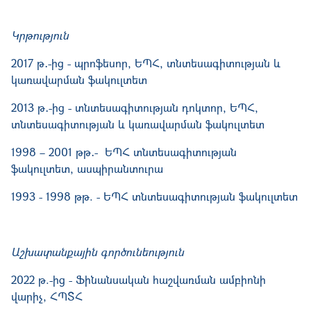
Կրթություն
2017 թ․-ից - պրոֆեսոր, ԵՊՀ, տնտեսագիտության և
կառավարման ֆակուլտետ
2013 թ․-ից - տնտեսագիտության դոկտոր, ԵՊՀ,
տնտեսագիտության և կառավարման ֆակուլտետ
1998 – 2001 թթ․- ԵՊՀ տնտեսագիտության
ֆակուլտետ, ասպիրանտուրա
1993 - 1998 թթ. - ԵՊՀ տնտեսագիտության ֆակուլտետ
Աշխատանքային գործունեություն
2022 թ.-ից - Ֆինանսական հաշվառման ամբիոնի
վարիչ, ՀՊՏՀ