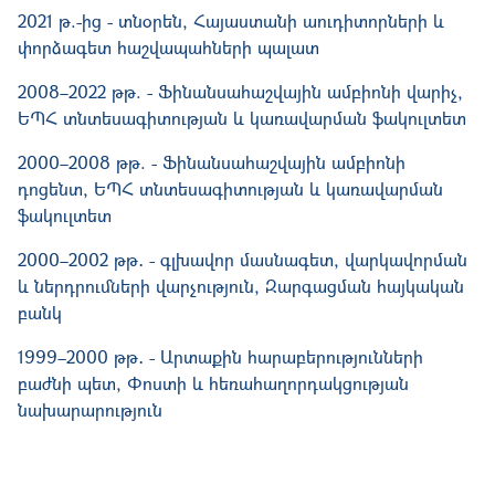
2021 թ.-ից - տնօրեն, Հայաստանի աուդիտորների և
փորձագետ հաշվապահների պալատ
2008–2022 թթ. - Ֆինանսահաշվային ամբիոնի վարիչ,
ԵՊՀ տնտեսագիտության և կառավարման ֆակուլտետ
2000‒2008 թթ. - Ֆինանսահաշվային ամբիոնի
դոցենտ, ԵՊՀ տնտեսագիտության և կառավարման
ֆակուլտետ
2000‒2002 թթ․ - գլխավոր մասնագետ, վարկավորման
և ներդրումների վարչություն, Զարգացման հայկական
բանկ
1999‒2000 թթ․ - Արտաքին հարաբերությունների
բաժնի պետ, Փոստի և հեռահաղորդակցության
նախարարություն