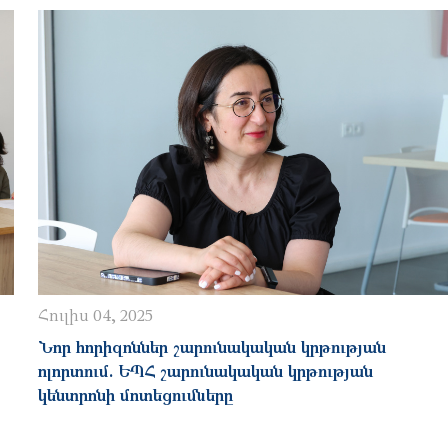
Հուլիս 04, 2025
Նոր հորիզոններ շարունակական կրթության
ոլորտում. ԵՊՀ շարունակական կրթության
կենտրոնի մոտեցումները