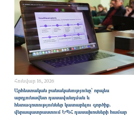
Հունվար 16, 2026
Արհեստական բանականությունը՝ որպես
արդյունավետ դասավանդման և
հետազոտություններ կատարելու գործիք.
վերապատրաստում ԵՊՀ դասախոսների համար