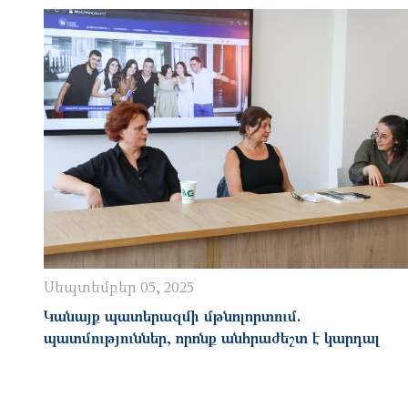
Սեպտեմբեր 05, 2025
Կանայք պատերազմի մթնոլորտում.
պատմություններ, որոնք անհրաժեշտ է կարդալ