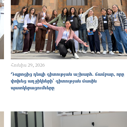
Հունիս 29, 2026
Դպրոցից դեպի գիտության աշխարհ․ ճամբար, որը
փոխեց աղջիկների՝ գիտության մասին
պատկերացումները