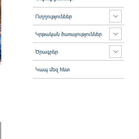
Ուղղություններ
Կրթական ծառայություններ
Ծրագրեր
Կապ մեզ հետ