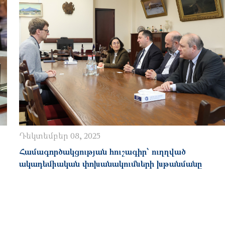
Դեկտեմբեր 08, 2025
Համագործակցության հուշագիր՝ ուղղված
ակադեմիական փոխանակումների խթանմանը