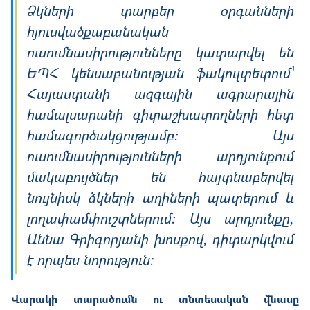
Ձկների տարբեր օրգանների
հյուսվածքաբանական
ուսումնասիրությունները կատարվել են
ԵՊՀ կենսաբանության ֆակուլտետում՝
Հայաստանի ազգային ագրարային
համալսարանի գիտաշխատողների հետ
համագործակցությամբ: Այս
ուսումնասիրությունների արդյունքում
մակաբույծներ են հայտնաբերվել
նույնիսկ ձկների աղիների պատերում և
լողափամփուշտներում: Այս արդյունքը,
Աննա Գրիգորյանի խոսքով, դիտարկվում
է որպես նորություն:
Վարակի տարածումն ու տնտեսական վնասը