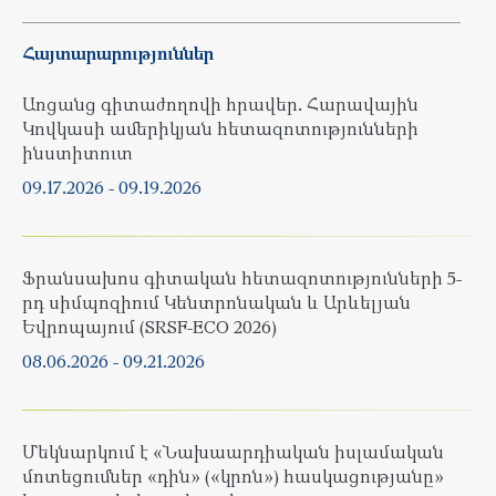
Հայտարարություններ
Առցանց գիտաժողովի հրավեր. Հարավային
Կովկասի ամերիկյան հետազոտությունների
ինստիտուտ
09.17.2026
-
09.19.2026
Ֆրանսախոս գիտական հետազոտությունների 5-
րդ սիմպոզիում Կենտրոնական և Արևելյան
Եվրոպայում (SRSF-ECO 2026)
08.06.2026
-
09.21.2026
Մեկնարկում է «Նախաարդիական իսլամական
մոտեցումներ «դին» («կրոն») հասկացությանը»