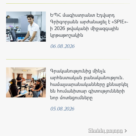
ԵՊՀ մագիստրանտ Էդվարդ
Գրիգորյանն արժանացել է «SPIE»-
ի 2026 թվականի միջազգային
կրթաթոշակին
06.08.2026
Գրականությունից մինչև
արհեստական բանականություն․
համալսարանականները քննարկել
են հումանիտար գիտությունների
նոր մոտեցումները
05.08.2026
Տեսնել բոլորը