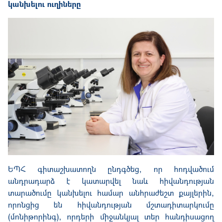
կանխելու ուղիները
ԵՊՀ գիտաշխատողն ընդգծեց, որ հոդվածում
անդրադարձ է կատարվել նաև հիվանդության
տարածումը կանխելու համար անհրաժեշտ քայլերին,
որոնցից են հիվանդության մշտադիտարկումը
(մոնիթորինգ), որդերի միջանկյալ տեր հանդիսացող