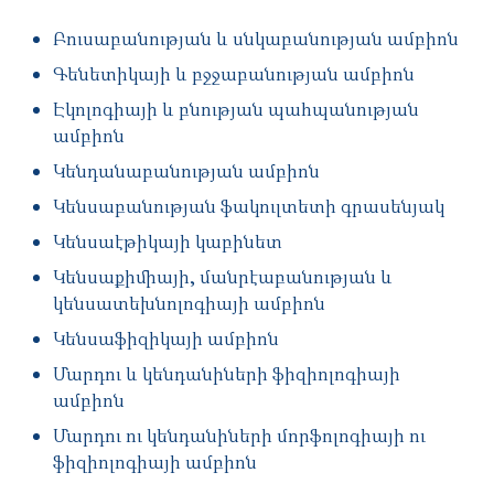
Բուսաբանության և սնկաբանության ամբիոն
Գենետիկայի և բջջաբանության ամբիոն
Էկոլոգիայի և բնության պահպանության
ամբիոն
Կենդանաբանության ամբիոն
Կենսաբանության ֆակուլտետի գրասենյակ
Կենսաէթիկայի կաբինետ
Կենսաքիմիայի, մանրէաբանության և
կենսատեխնոլոգիայի ամբիոն
Կենսաֆիզիկայի ամբիոն
Մարդու և կենդանիների ֆիզիոլոգիայի
ամբիոն
Մարդու ու կենդանիների մորֆոլոգիայի ու
ֆիզիոլոգիայի ամբիոն