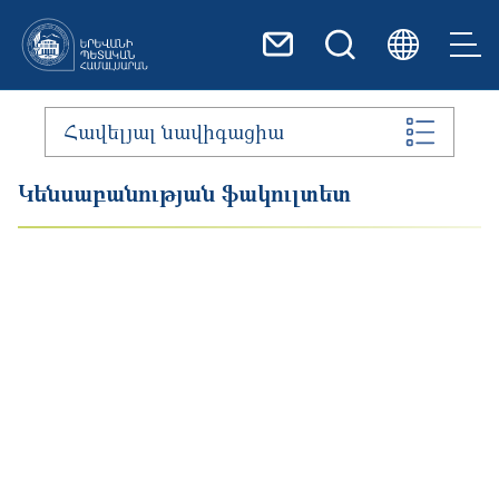
Skip to main content
Հավելյալ նավիգացիա
Կենսաբանության ֆակուլտետ